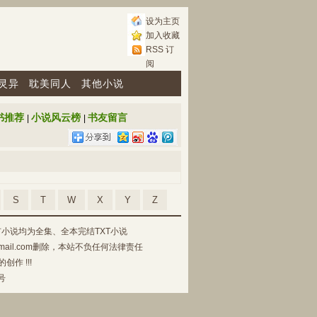
设为主页
加入收藏
RSS 订
阅
灵异
耽美同人
其他小说
书推荐
小说风云榜
书友留言
|
|
S
T
W
X
Y
Z
有小说均为全集、全本完结TXT小说
ail.com删除，本站不负任何法律责任
作 !!!
号